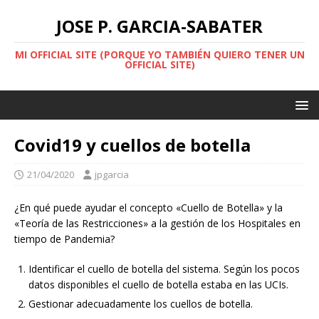
JOSE P. GARCIA-SABATER
MI OFFICIAL SITE (PORQUE YO TAMBIÉN QUIERO TENER UN
OFFICIAL SITE)
Covid19 y cuellos de botella
21/04/2020
jpgarcia
¿En qué puede ayudar el concepto «Cuello de Botella» y la
«Teoría de las Restricciones» a la gestión de los Hospitales en
tiempo de Pandemia?
Identificar el cuello de botella del sistema. Según los pocos
datos disponibles el cuello de botella estaba en las UCIs.
Gestionar adecuadamente los cuellos de botella.