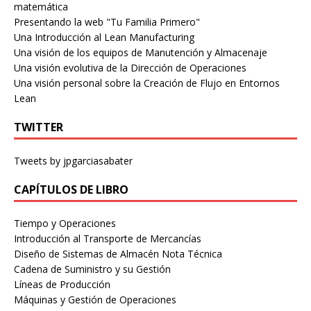
matemática
Presentando la web "Tu Familia Primero"
Una Introducción al Lean Manufacturing
Una visión de los equipos de Manutención y Almacenaje
Una visión evolutiva de la Dirección de Operaciones
Una visión personal sobre la Creación de Flujo en Entornos
Lean
TWITTER
Tweets by jpgarciasabater
CAPÍTULOS DE LIBRO
Tiempo y Operaciones
Introducción al Transporte de Mercancías
Diseño de Sistemas de Almacén Nota Técnica
Cadena de Suministro y su Gestión
Líneas de Producción
Máquinas y Gestión de Operaciones