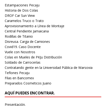
Estampaciones Pecaju
Historia de Dos Colas
DROF Car Sun View
Caramelos Truco o Trato
Aprovisionamiento a Línea de Montaje
Central Pendiente Jamaicana
Rodillas de Titanio
Disreusa. Carga de Camiones
Covid19. Caso Docente
Vuele con Nosotros
Colas en Mueles de PKJu Distribución
Soldado de Carrocerías
Contratando gente en la Universidad Pública de Warsovia
Teflones Pecaju
Filas en Bancomex
Preparados Cosmeticos Juano
AQUÍ PUEDES ENCONTRAR.
Presentación.