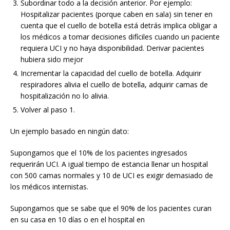
Subordinar todo a la decisión anterior. Por ejemplo:
Hospitalizar pacientes (porque caben en sala) sin tener en
cuenta que el cuello de botella está detrás implica obligar a
los médicos a tomar decisiones difíciles cuando un paciente
requiera UCI y no haya disponibilidad. Derivar pacientes
hubiera sido mejor
Incrementar la capacidad del cuello de botella. Adquirir
respiradores alivia el cuello de botella, adquirir camas de
hospitalización no lo alivia.
Volver al paso 1.
Un ejemplo basado en ningún dato:
Supongamos que el 10% de los pacientes ingresados
requerirán UCI. A igual tiempo de estancia llenar un hospital
con 500 camas normales y 10 de UCI es exigir demasiado de
los médicos internistas.
Supongamos que se sabe que el 90% de los pacientes curan
en su casa en 10 días o en el hospital en