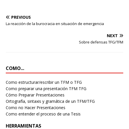
PREVIOUS
La reacción de la burocracia en situación de emergencia
NEXT
Sobre defensas TFG/TFM
COMO...
Como estructurar/escribir un TFM o TFG
Como preparar una presentación TFM TFG
Cómo Preparar Presentaciones
Ortografía, sintaxis y gramática de un TFM/TFG
Como no Hacer Presentaciones
Como entender el proceso de una Tesis
HERRAMIENTAS