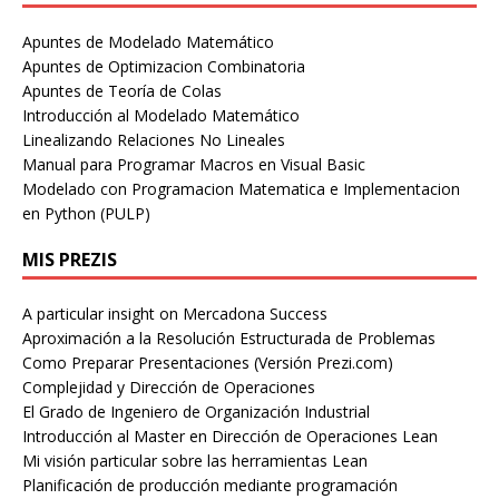
Apuntes de Modelado Matemático
Apuntes de Optimizacion Combinatoria
Apuntes de Teoría de Colas
Introducción al Modelado Matemático
Linealizando Relaciones No Lineales
Manual para Programar Macros en Visual Basic
Modelado con Programacion Matematica e Implementacion
en Python (PULP)
MIS PREZIS
A particular insight on Mercadona Success
Aproximación a la Resolución Estructurada de Problemas
Como Preparar Presentaciones (Versión Prezi.com)
Complejidad y Dirección de Operaciones
El Grado de Ingeniero de Organización Industrial
Introducción al Master en Dirección de Operaciones Lean
Mi visión particular sobre las herramientas Lean
Planificación de producción mediante programación