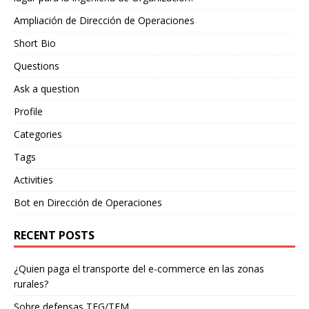
Ampliación de Dirección de Operaciones
Short Bio
Questions
Ask a question
Profile
Categories
Tags
Activities
Bot en Dirección de Operaciones
RECENT POSTS
¿Quien paga el transporte del e-commerce en las zonas
rurales?
Sobre defensas TFG/TFM