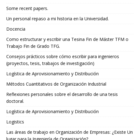
Some recent papers.
Un personal repaso a mi historia en la Universidad.
Docencia
Como estructurar y escribir una Tesina Fin de Máster TFM o
Trabajo Fin de Grado TFG.
Consejos prácticos sobre cómo escribir para ingenieros
(proyectos, tesis, trabajos de investigación)
Logística de Aprovisionamiento y Distribución
Métodos Cuantitativos de Organización Industrial
Reflexiones personales sobre el desarrollo de una tesis
doctoral.
Logística de Aprovisionamiento y Distribución
Logistics
Las áreas de trabajo en Organización de Empresas: ¿Existe Un
lugar para la Ingeniería de Organización?