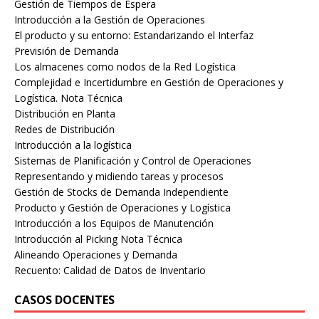
Gestión de Tiempos de Espera
Introducción a la Gestión de Operaciones
El producto y su entorno: Estandarizando el Interfaz
Previsión de Demanda
Los almacenes como nodos de la Red Logística
Complejidad e Incertidumbre en Gestión de Operaciones y
Logística. Nota Técnica
Distribución en Planta
Redes de Distribución
Introducción a la logística
Sistemas de Planificación y Control de Operaciones
Representando y midiendo tareas y procesos
Gestión de Stocks de Demanda Independiente
Producto y Gestión de Operaciones y Logística
Introducción a los Equipos de Manutención
Introducción al Picking Nota Técnica
Alineando Operaciones y Demanda
Recuento: Calidad de Datos de Inventario
CASOS DOCENTES