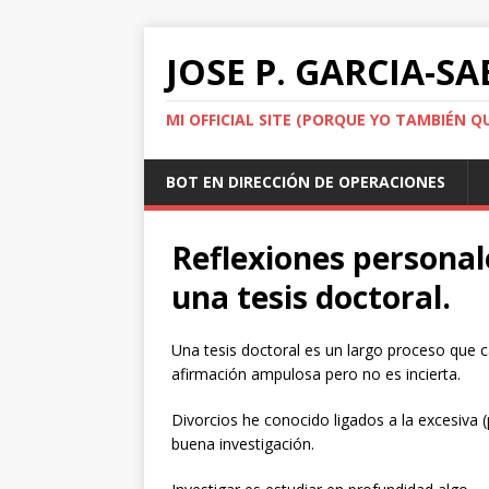
JOSE P. GARCIA-S
MI OFFICIAL SITE (PORQUE YO TAMBIÉN QU
BOT EN DIRECCIÓN DE OPERACIONES
Reflexiones personale
una tesis doctoral.
Una tesis doctoral es un largo proceso que
afirmación ampulosa pero no es incierta.
Divorcios he conocido ligados a la excesiva 
buena investigación.