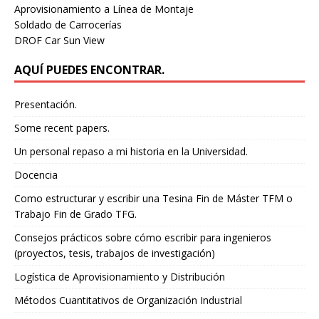
Aprovisionamiento a Línea de Montaje
Soldado de Carrocerías
DROF Car Sun View
AQUÍ PUEDES ENCONTRAR.
Presentación.
Some recent papers.
Un personal repaso a mi historia en la Universidad.
Docencia
Como estructurar y escribir una Tesina Fin de Máster TFM o
Trabajo Fin de Grado TFG.
Consejos prácticos sobre cómo escribir para ingenieros
(proyectos, tesis, trabajos de investigación)
Logística de Aprovisionamiento y Distribución
Métodos Cuantitativos de Organización Industrial