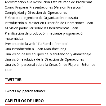
Aproximación a la Resolución Estructurada de Problemas
Como Preparar Presentaciones (Versión Prezi.com)
Complejidad y Dirección de Operaciones
El Grado de Ingeniero de Organización Industrial
Introducción al Master en Dirección de Operaciones Lean
Mi visión particular sobre las herramientas Lean
Planificación de producción mediante programación
matemática
Presentando la web "Tu Familia Primero"
Una Introducción al Lean Manufacturing
Una visión de los equipos de Manutención y Almacenaje
Una visión evolutiva de la Dirección de Operaciones
Una visión personal sobre la Creación de Flujo en Entornos
Lean
TWITTER
Tweets by jpgarciasabater
CAPÍTULOS DE LIBRO