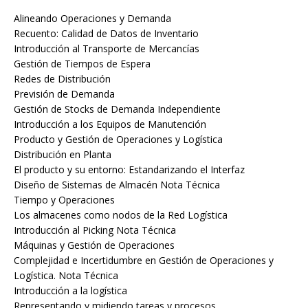
Alineando Operaciones y Demanda
Recuento: Calidad de Datos de Inventario
Introducción al Transporte de Mercancías
Gestión de Tiempos de Espera
Redes de Distribución
Previsión de Demanda
Gestión de Stocks de Demanda Independiente
Introducción a los Equipos de Manutención
Producto y Gestión de Operaciones y Logística
Distribución en Planta
El producto y su entorno: Estandarizando el Interfaz
Diseño de Sistemas de Almacén Nota Técnica
Tiempo y Operaciones
Los almacenes como nodos de la Red Logística
Introducción al Picking Nota Técnica
Máquinas y Gestión de Operaciones
Complejidad e Incertidumbre en Gestión de Operaciones y
Logística. Nota Técnica
Introducción a la logística
Representando y midiendo tareas y procesos