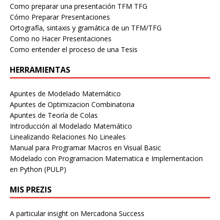
Como preparar una presentación TFM TFG
Cómo Preparar Presentaciones
Ortografía, sintaxis y gramática de un TFM/TFG
Como no Hacer Presentaciones
Como entender el proceso de una Tesis
HERRAMIENTAS
Apuntes de Modelado Matemático
Apuntes de Optimizacion Combinatoria
Apuntes de Teoría de Colas
Introducción al Modelado Matemático
Linealizando Relaciones No Lineales
Manual para Programar Macros en Visual Basic
Modelado con Programacion Matematica e Implementacion
en Python (PULP)
MIS PREZIS
A particular insight on Mercadona Success