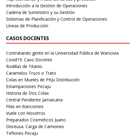
Introducción a la Gestión de Operaciones
Cadena de Suministro y su Gestión
Sistemas de Planificación y Control de Operaciones
Líneas de Producción
CASOS DOCENTES
Contratando gente en la Universidad Pública de Warsovia
Covid19. Caso Docente
Rodillas de Titanio
Caramelos Truco o Trato
Colas en Mueles de PKJu Distribución
Estampaciones Pecaju
Historia de Dos Colas
Central Pendiente Jamaicana
Filas en Bancomex
Vuele con Nosotros
Preparados Cosmeticos Juano
Disreusa. Carga de Camiones
Teflones Pecaju