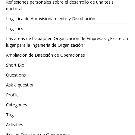
Reflexiones personales sobre el desarrollo de una tesis
doctoral.
Logística de Aprovisionamiento y Distribución
Logistics
Las áreas de trabajo en Organización de Empresas: ¿Existe Un
lugar para la Ingeniería de Organización?
Ampliación de Dirección de Operaciones
Short Bio
Questions
Ask a question
Profile
Categories
Tags
Activities
Bot en Dirección de Operaciones