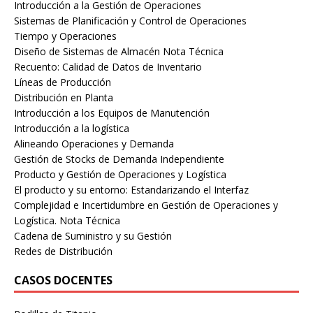
Introducción a la Gestión de Operaciones
Sistemas de Planificación y Control de Operaciones
Tiempo y Operaciones
Diseño de Sistemas de Almacén Nota Técnica
Recuento: Calidad de Datos de Inventario
Líneas de Producción
Distribución en Planta
Introducción a los Equipos de Manutención
Introducción a la logística
Alineando Operaciones y Demanda
Gestión de Stocks de Demanda Independiente
Producto y Gestión de Operaciones y Logística
El producto y su entorno: Estandarizando el Interfaz
Complejidad e Incertidumbre en Gestión de Operaciones y
Logística. Nota Técnica
Cadena de Suministro y su Gestión
Redes de Distribución
CASOS DOCENTES