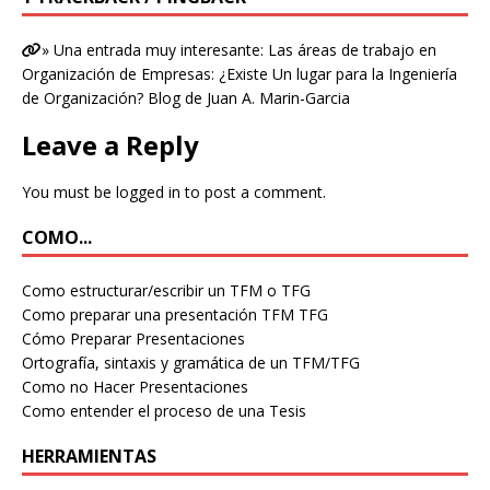
» Una entrada muy interesante: Las áreas de trabajo en
Organización de Empresas: ¿Existe Un lugar para la Ingeniería
de Organización? Blog de Juan A. Marin-Garcia
Leave a Reply
You must be
logged in
to post a comment.
COMO...
Como estructurar/escribir un TFM o TFG
Como preparar una presentación TFM TFG
Cómo Preparar Presentaciones
Ortografía, sintaxis y gramática de un TFM/TFG
Como no Hacer Presentaciones
Como entender el proceso de una Tesis
HERRAMIENTAS