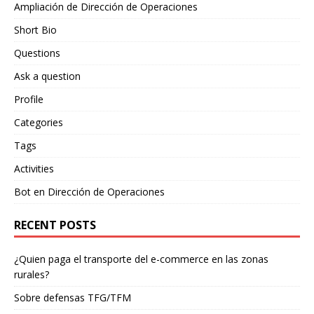
Ampliación de Dirección de Operaciones
Short Bio
Questions
Ask a question
Profile
Categories
Tags
Activities
Bot en Dirección de Operaciones
RECENT POSTS
¿Quien paga el transporte del e-commerce en las zonas
rurales?
Sobre defensas TFG/TFM