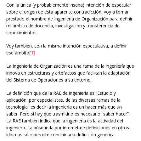
Con la única (y probablemente insana) intención de especular
sobre el origen de esta aparente contradicción, voy a tomar
prestado el nombre de Ingeniería de Organización para definir
mi ámbito de docencia, investigación y transferencia de
conocimientos.
Voy también, con la misma intención especulativa, a definir
ese ámbito
[1]
La Ingeniería de Organización es una rama de la ingeniería que
innova en estructuras y artefactos que facilitan la adaptación
del Sistema de Operaciones a su entorno.
La definición que da la RAE de ingeniería es “Estudio y
aplicación, por especialistas, de las diversas ramas de la
tecnología” es decir la ingeniería es un hacer más que un
saber. Pero si hay que trasmitirlo es necesario “saber hacer”.
La RAE también indica que la ingeniería es la actividad del
ingeniero. La búsqueda por internet de definiciones en otros
idiomas sólo permite concluir una definición genérica: