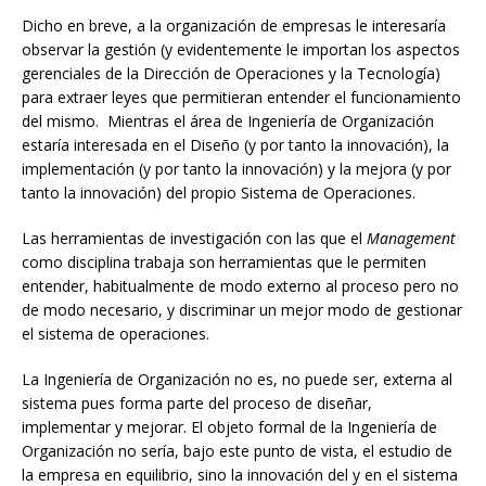
Dicho en breve, a la organización de empresas le interesaría
observar la gestión (y evidentemente le importan los aspectos
gerenciales de la Dirección de Operaciones y la Tecnología)
para extraer leyes que permitieran entender el funcionamiento
del mismo. Mientras el área de Ingeniería de Organización
estaría interesada en el Diseño (y por tanto la innovación), la
implementación (y por tanto la innovación) y la mejora (y por
tanto la innovación) del propio Sistema de Operaciones.
Las herramientas de investigación con las que el
Management
como disciplina trabaja son herramientas que le permiten
entender, habitualmente de modo externo al proceso pero no
de modo necesario, y discriminar un mejor modo de gestionar
el sistema de operaciones.
La Ingeniería de Organización no es, no puede ser, externa al
sistema pues forma parte del proceso de diseñar,
implementar y mejorar. El objeto formal de la Ingeniería de
Organización no sería, bajo este punto de vista, el estudio de
la empresa en equilibrio, sino la innovación del y en el sistema