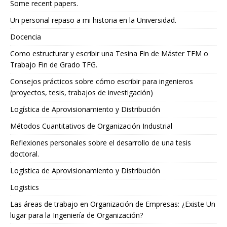
Some recent papers.
Un personal repaso a mi historia en la Universidad.
Docencia
Como estructurar y escribir una Tesina Fin de Máster TFM o
Trabajo Fin de Grado TFG.
Consejos prácticos sobre cómo escribir para ingenieros
(proyectos, tesis, trabajos de investigación)
Logística de Aprovisionamiento y Distribución
Métodos Cuantitativos de Organización Industrial
Reflexiones personales sobre el desarrollo de una tesis
doctoral.
Logística de Aprovisionamiento y Distribución
Logistics
Las áreas de trabajo en Organización de Empresas: ¿Existe Un
lugar para la Ingeniería de Organización?