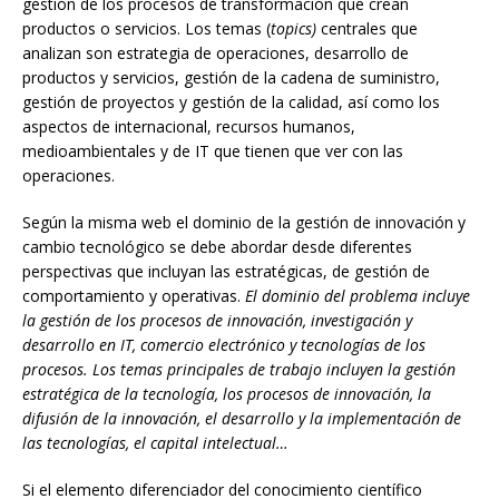
gestión de los procesos de transformación que crean
productos o servicios. Los temas (
topics)
centrales que
analizan son estrategia de operaciones, desarrollo de
productos y servicios, gestión de la cadena de suministro,
gestión de proyectos y gestión de la calidad, así como los
aspectos de internacional, recursos humanos,
medioambientales y de IT que tienen que ver con las
operaciones.
Según la misma web el dominio de la gestión de innovación y
cambio tecnológico se debe abordar desde diferentes
perspectivas que incluyan las estratégicas, de gestión de
comportamiento y operativas.
El dominio del problema incluye
la gestión de los procesos de innovación, investigación y
desarrollo en IT, comercio electrónico y tecnologías de los
procesos. Los temas principales de trabajo incluyen la gestión
estratégica de la tecnología, los procesos de innovación, la
difusión de la innovación, el desarrollo y la implementación de
las tecnologías, el capital intelectual…
Si el elemento diferenciador del conocimiento científico