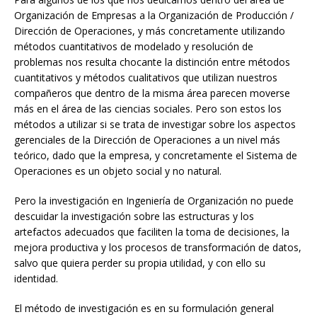
Organización de Empresas a la Organización de Producción /
Dirección de Operaciones, y más concretamente utilizando
métodos cuantitativos de modelado y resolución de
problemas nos resulta chocante la distinción entre métodos
cuantitativos y métodos cualitativos que utilizan nuestros
compañeros que dentro de la misma área parecen moverse
más en el área de las ciencias sociales. Pero son estos los
métodos a utilizar si se trata de investigar sobre los aspectos
gerenciales de la Dirección de Operaciones a un nivel más
teórico, dado que la empresa, y concretamente el Sistema de
Operaciones es un objeto social y no natural.
Pero la investigación en Ingeniería de Organización no puede
descuidar la investigación sobre las estructuras y los
artefactos adecuados que faciliten la toma de decisiones, la
mejora productiva y los procesos de transformación de datos,
salvo que quiera perder su propia utilidad, y con ello su
identidad.
El método de investigación es en su formulación general