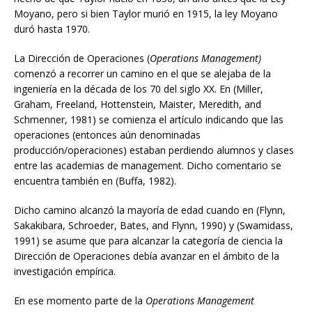
Moyano, pero si bien Taylor murió en 1915, la ley Moyano
duró hasta 1970.
La Dirección de Operaciones (
Operations Management)
comenzó a recorrer un camino en el que se alejaba de la
ingeniería en la década de los 70 del siglo XX. En (Miller,
Graham, Freeland, Hottenstein, Maister, Meredith, and
Schmenner, 1981) se comienza el artículo indicando que las
operaciones (entonces aún denominadas
producción/operaciones) estaban perdiendo alumnos y clases
entre las academias de management. Dicho comentario se
encuentra también en (Buffa, 1982).
Dicho camino alcanzó la mayoría de edad cuando en (Flynn,
Sakakibara, Schroeder, Bates, and Flynn, 1990) y (Swamidass,
1991) se asume que para alcanzar la categoría de ciencia la
Dirección de Operaciones debía avanzar en el ámbito de la
investigación empírica.
En ese momento parte de la
Operations Management