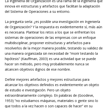
La Ingeniería de Organización es una rama de la ingeniería que
innova en estructuras y artefactos que facilitan la adaptación
del Sistema de Operaciones a su entorno.
La pregunta sería: ¿es posible una investigación en Ingeniería
de Organización? Y la respuesta es evidentemente sí, más aún
es necesaria. Plantear los retos a los que se enfrentan los
sistemas de operaciones de las empresas con un enfoque
multidisciplinar, proponer estructuras y artefactos para
resolverlos de la mejor manera posible, testando su validez de
una manera organizada sin necesidad de “morir testando la
hipótesis” (Kauffman, 2003) es una actividad que se puede
hacer sin método, pero muy probablemente nunca se
alcancen objetivos dignos de ese nombre.
Definir mejores artefactos y mejores estructuras para
alcanzar los objetivos definidos es evidentemente un objeto
de estudio e investigación. Pero un objeto
extraordinariamente complejo. En palabras de (Goodeve,
1953) ”no estudiamos máquinas, materiales o gente sino lo
que todos a la vez hacen o son capaces de hacer” en su