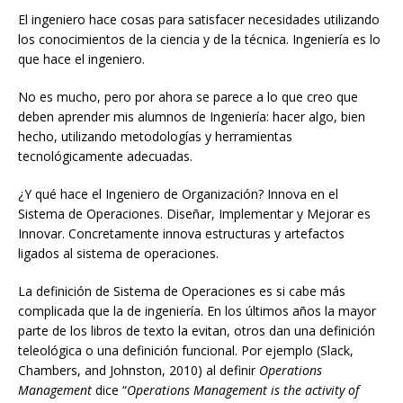
El ingeniero hace cosas para satisfacer necesidades utilizando
los conocimientos de la ciencia y de la técnica. Ingeniería es lo
que hace el ingeniero.
No es mucho, pero por ahora se parece a lo que creo que
deben aprender mis alumnos de Ingeniería: hacer algo, bien
hecho, utilizando metodologías y herramientas
tecnológicamente adecuadas.
¿Y qué hace el Ingeniero de Organización? Innova en el
Sistema de Operaciones. Diseñar, Implementar y Mejorar es
Innovar. Concretamente innova estructuras y artefactos
ligados al sistema de operaciones.
La definición de Sistema de Operaciones es si cabe más
complicada que la de ingeniería. En los últimos años la mayor
parte de los libros de texto la evitan, otros dan una definición
teleológica o una definición funcional. Por ejemplo (Slack,
Chambers, and Johnston, 2010) al definir
Operations
Management
dice “
Operations Management is the activity of