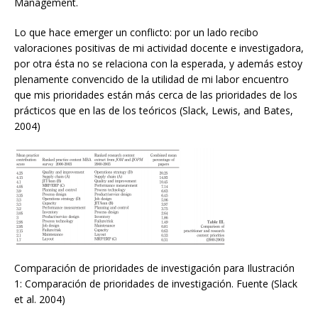
Management.
Lo que hace emerger un conflicto: por un lado recibo
valoraciones positivas de mi actividad docente e investigadora,
por otra ésta no se relaciona con la esperada, y además estoy
plenamente convencido de la utilidad de mi labor encuentro
que mis prioridades están más cerca de las prioridades de los
prácticos que en las de los teóricos (Slack, Lewis, and Bates,
2004)
Comparación de prioridades de investigación para Ilustración
1: Comparación de prioridades de investigación. Fuente (Slack
et al. 2004)