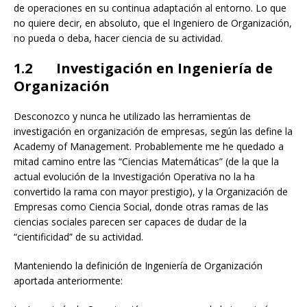
de operaciones en su continua adaptación al entorno. Lo que
no quiere decir, en absoluto, que el Ingeniero de Organización,
no pueda o deba, hacer ciencia de su actividad.
1.2 Investigación en Ingeniería de
Organización
Desconozco y nunca he utilizado las herramientas de
investigación en organización de empresas, según las define la
Academy of Management. Probablemente me he quedado a
mitad camino entre las “Ciencias Matemáticas” (de la que la
actual evolución de la Investigación Operativa no la ha
convertido la rama con mayor prestigio), y la Organización de
Empresas como Ciencia Social, donde otras ramas de las
ciencias sociales parecen ser capaces de dudar de la
“cientificidad” de su actividad.
Manteniendo la definición de Ingeniería de Organización
aportada anteriormente: