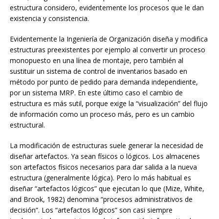
estructura considero, evidentemente los procesos que le dan
existencia y consistencia.
Evidentemente la Ingeniería de Organización diseña y modifica
estructuras preexistentes por ejemplo al convertir un proceso
monopuesto en una línea de montaje, pero también al
sustituir un sistema de control de inventarios basado en
método por punto de pedido para demanda independiente,
por un sistema MRP. En este último caso el cambio de
estructura es más sutil, porque exige la “visualización” del flujo
de información como un proceso más, pero es un cambio
estructural.
La modificación de estructuras suele generar la necesidad de
diseñar artefactos. Ya sean físicos o lógicos. Los almacenes
son artefactos físicos necesarios para dar salida a la nueva
estructura (generalmente lógica). Pero lo más habitual es
diseñar “artefactos lógicos” que ejecutan lo que (Mize, White,
and Brook, 1982) denomina “procesos administrativos de
decisión”. Los “artefactos lógicos” son casi siempre