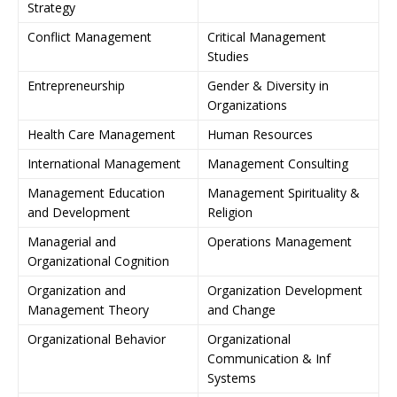
Strategy
Conflict Management
Critical Management
Studies
Entrepreneurship
Gender & Diversity in
Organizations
Health Care Management
Human Resources
International Management
Management Consulting
Management Education
Management Spirituality &
and Development
Religion
Managerial and
Operations Management
Organizational Cognition
Organization and
Organization Development
Management Theory
and Change
Organizational Behavior
Organizational
Communication & Inf
Systems