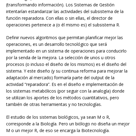
(transformando información). Los Sistemas de Gestión
intentarían estandarizar las actividades del subsistema de la
función reparadora. Con ellas o sin ellas, el director de
operaciones pertenece a (o él mismo es) el subsistema R.
Definir nuevos algoritmos que permitan planificar mejor las
operaciones, es un desarrollo tecnológico que será
implementado en un sistema de operaciones para conducirlo
por la senda de la mejora. La selección de unos u otros
procesos (o incluso el diseño de los mismos) es el diseño del
sistema. Y este diseño (y su continua reforma para mejorar la
adaptación al mercado) formaría parte del output de la
actividad “reparadora”. Es en el diseño e implementación de
los sistemas metabólicos (por seguir con la analogía) donde
se utilizan los aportes de los métodos cuantitativos, pero
también de otras herramientas y no tecnologías.
El estudio de los sistemas biológicos, ya sean M o R,
corresponde a la Biología. Pero un biólogo no diseña un mejor
M o un mejor R, de eso se encarga la Biotecnología.