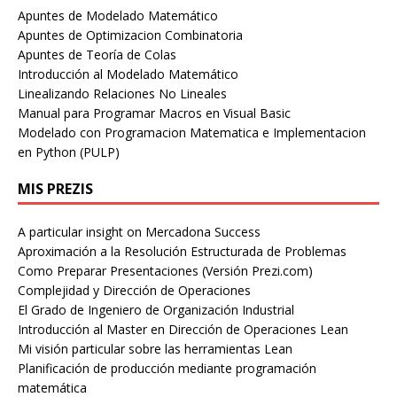
Apuntes de Modelado Matemático
Apuntes de Optimizacion Combinatoria
Apuntes de Teoría de Colas
Introducción al Modelado Matemático
Linealizando Relaciones No Lineales
Manual para Programar Macros en Visual Basic
Modelado con Programacion Matematica e Implementacion
en Python (PULP)
MIS PREZIS
A particular insight on Mercadona Success
Aproximación a la Resolución Estructurada de Problemas
Como Preparar Presentaciones (Versión Prezi.com)
Complejidad y Dirección de Operaciones
El Grado de Ingeniero de Organización Industrial
Introducción al Master en Dirección de Operaciones Lean
Mi visión particular sobre las herramientas Lean
Planificación de producción mediante programación
matemática