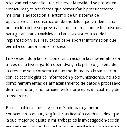
relativamente sencillo: tras observar la realidad se proponen
estructuras y/o artefactos que permitirían hipotéticamente,
mejorar la adaptación al entorno de un sistema de
operaciones. La construcción de modelos que validen dicha
presunción debe ser previa a la implementación de los mismos
para garantizar su viabilidad. El análisis sistemático de la
implantación y sus resultados debe aportar información que
permita continuar con el proceso.
En ese sentido a la tradicional vinculación a las matemáticas a
través de la investigación operativa y a la psicología sería de
interés que se incorporara de un modo masivo la vinculación
con las tecnologías de información y comunicaciones, no sólo
como herramientas de almacenamiento de datos y procesado
de información, sino también en los procesos de captura y de
transferencia.
Pero si hubiera que elegir un método para generar
conocimiento en OE, según la clasificación canónica, diría que
la que mejor se ajusta a mi trabajo es la investigación-acción
apoyada en dos modos de transcribir resultados: los casos de