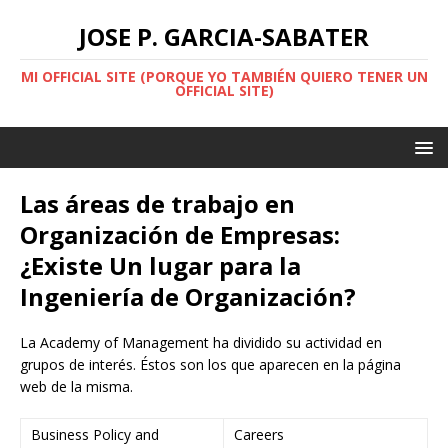
JOSE P. GARCIA-SABATER
MI OFFICIAL SITE (PORQUE YO TAMBIÉN QUIERO TENER UN
OFFICIAL SITE)
Las áreas de trabajo en
Organización de Empresas:
¿Existe Un lugar para la
Ingeniería de Organización?
La Academy of Management ha dividido su actividad en
grupos de interés. Éstos son los que aparecen en la página
web de la misma.
Business Policy and
Careers