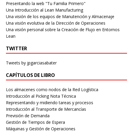
Presentando la web "Tu Familia Primero"
Una Introducción al Lean Manufacturing
Una visión de los equipos de Manutención y Almacenaje
Una visión evolutiva de la Dirección de Operaciones
Una visión personal sobre la Creación de Flujo en Entornos
Lean
TWITTER
Tweets by jpgarciasabater
CAPÍTULOS DE LIBRO
Los almacenes como nodos de la Red Logística
Introducción al Picking Nota Técnica
Representando y midiendo tareas y procesos
Introducción al Transporte de Mercancías
Previsión de Demanda
Gestión de Tiempos de Espera
Máquinas y Gestión de Operaciones