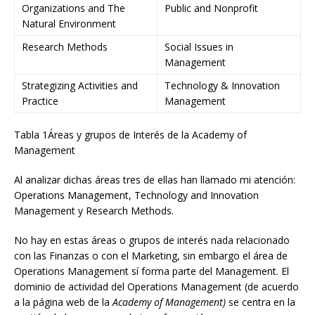
Organizations and The
Public and Nonprofit
Natural Environment
Research Methods
Social Issues in
Management
Strategizing Activities and
Technology & Innovation
Practice
Management
Tabla 1Áreas y grupos de Interés de la Academy of
Management
Al analizar dichas áreas tres de ellas han llamado mi atención:
Operations Management, Technology and Innovation
Management y Research Methods.
No hay en estas áreas o grupos de interés nada relacionado
con las Finanzas o con el Marketing, sin embargo el área de
Operations Management sí forma parte del Management. El
dominio de actividad del Operations Management (de acuerdo
a la página web de la
Academy of Management)
se centra en la